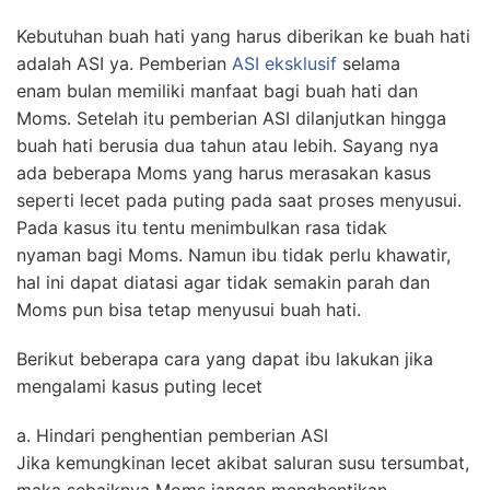
Kebutuhan buah hati yang harus diberikan ke buah hati
adalah ASI ya. Pemberian
ASI eksklusif
selama
enam bulan memiliki manfaat bagi buah hati dan
Moms. Setelah itu pemberian ASI dilanjutkan hingga
buah hati berusia dua tahun atau lebih. Sayang nya
ada beberapa Moms yang harus merasakan kasus
seperti lecet pada puting pada saat proses menyusui.
Pada kasus itu tentu menimbulkan rasa tidak
nyaman bagi Moms. Namun ibu tidak perlu khawatir,
hal ini dapat diatasi agar tidak semakin parah dan
Moms pun bisa tetap menyusui buah hati.
Berikut beberapa cara yang dapat ibu lakukan jika
mengalami kasus puting lecet
a. Hindari penghentian pemberian ASI
Jika kemungkinan lecet akibat saluran susu tersumbat,
maka sebaiknya Moms jangan menghentikan