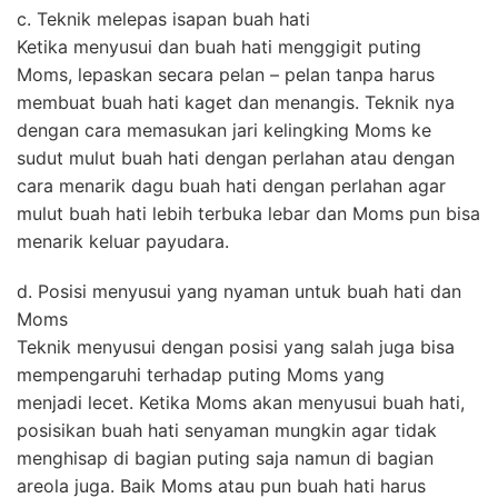
c. Teknik melepas isapan buah hati
Ketika menyusui dan buah hati menggigit puting
Moms, lepaskan secara pelan – pelan tanpa harus
membuat buah hati kaget dan menangis. Teknik nya
dengan cara memasukan jari kelingking Moms ke
sudut mulut buah hati dengan perlahan atau dengan
cara menarik dagu buah hati dengan perlahan agar
mulut buah hati lebih terbuka lebar dan Moms pun bisa
menarik keluar payudara.
d. Posisi menyusui yang nyaman untuk buah hati dan
Moms
Teknik menyusui dengan posisi yang salah juga bisa
mempengaruhi terhadap puting Moms yang
menjadi lecet. Ketika Moms akan menyusui buah hati,
posisikan buah hati senyaman mungkin agar tidak
menghisap di bagian puting saja namun di bagian
areola juga. Baik Moms atau pun buah hati harus