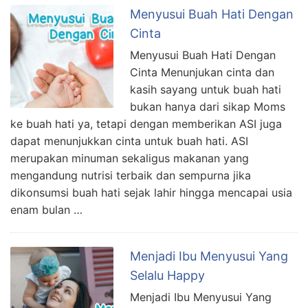
Menyusui Buah Hati Dengan
Cinta
Menyusui Buah Hati Dengan
Cinta Menunjukan cinta dan
kasih sayang untuk buah hati
bukan hanya dari sikap Moms
ke buah hati ya, tetapi dengan memberikan ASI juga
dapat menunjukkan cinta untuk buah hati. ASI
merupakan minuman sekaligus makanan yang
mengandung nutrisi terbaik dan sempurna jika
dikonsumsi buah hati sejak lahir hingga mencapai usia
enam bulan …
Menjadi Ibu Menyusui Yang
Selalu Happy
Menjadi Ibu Menyusui Yang