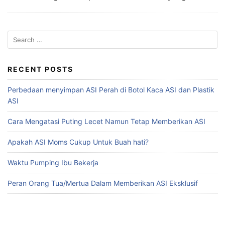
RECENT POSTS
Perbedaan menyimpan ASI Perah di Botol Kaca ASI dan Plastik
ASI
Cara Mengatasi Puting Lecet Namun Tetap Memberikan ASI
Apakah ASI Moms Cukup Untuk Buah hati?
Waktu Pumping Ibu Bekerja
Peran Orang Tua/Mertua Dalam Memberikan ASI Eksklusif