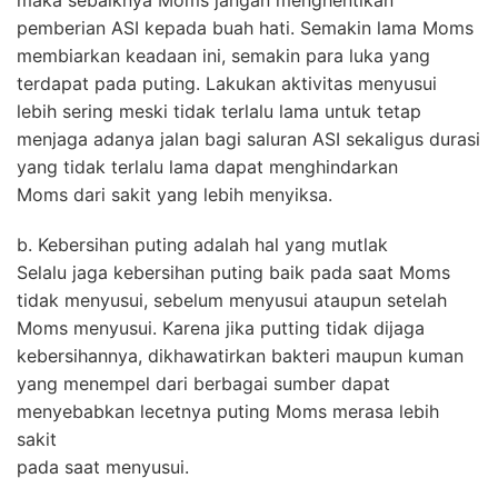
pemberian ASI kepada buah hati. Semakin lama Moms
membiarkan keadaan ini, semakin para luka yang
terdapat pada puting. Lakukan aktivitas menyusui
lebih sering meski tidak terlalu lama untuk tetap
menjaga adanya jalan bagi saluran ASI sekaligus durasi
yang tidak terlalu lama dapat menghindarkan
Moms dari sakit yang lebih menyiksa.
b. Kebersihan puting adalah hal yang mutlak
Selalu jaga kebersihan puting baik pada saat Moms
tidak menyusui, sebelum menyusui ataupun setelah
Moms menyusui. Karena jika putting tidak dijaga
kebersihannya, dikhawatirkan bakteri maupun kuman
yang menempel dari berbagai sumber dapat
menyebabkan lecetnya puting Moms merasa lebih
sakit
pada saat menyusui.