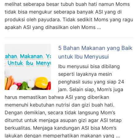
melihat seberapa besar tubuh buah hati namun Moms
tidak bisa mengukur seberapa banyak ASI yang di
produksi oleh payudara. Tidak sedikit Moms yang ragu
apakah ASI yang dihasilkan oleh Moms …
5 Bahan Makanan yang Baik
untuk Ibu Menyusui
Ibu menyusui bisa dibilang
seperti layaknya mesin
penghasil susu yang siap 24
jam. Selain siap, Mom’s juga
harus memastikan bahwa ASI yang diberikan
memenuhi kebutuhan nutrisi dan gizi buah hati.
Dengan demikian, secara tidak langsung Mom’s
dituntut untuk menjaga asupan gizi agar ASI tetap
berkualitas. Menjaga kandungan ASI bisa Mom’s
lakukan dengan memperhatikan makanan yang …