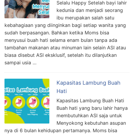
Selalu Happy Setelah bayi lahir
kedunia dan menjadi seorang
ibu merupakan salah satu
kebahagiaan yang diinginkan bagi setiap wanita yang
sudah berpasangan. Bahkan ketika Moms bisa
menyusui buah hati selama enam bulan tanpa ada
tambahan makanan atau minuman lain selain ASI atau
biasa disebut ASI eksklusif, setelah itu dilanjutkan
sampai usia …
Kapasitas Lambung Buah
Hati
Kapasitas Lambung Buah Hati
Buah hati yang baru lahir hanya
membutuhkan ASI saja untuk
Menyokong kebutuhan asupan
nya di 6 bulan kehidupan pertamanya. Moms bisa