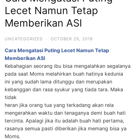
Lecet Namun Tetap
Memberikan ASI
UNCATEGORIZED
·
OCTOBER 29, 2018
Cara Mengatasi Puting Lecet Namun Tetap
Memberikan ASI
Kebahagian seorang ibu bisa mengalahkan segalanya
pada saat Moms melahirkan buah hatinya kedunia
ini yang sudah lama ditunggu dan merupakan
kebanggan dan rasa syukur yang tiada tara. Maka
tidak
heran jika orang tua yang terkadang akan rela
mengerahkan waktu dan tenaganya demi buah hati
tercinta. Apalagi jika itu adalah buah hati pertama,
rasanya semua pasti diberikan jika memang bisa ya
Moms.