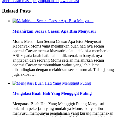
#perbedaan masa penyimpanan asi
#wadah asi
Related Posts
Melahirkan Secara Caesar Apa Bisa Menyusui
Moms Melahirkan Secara Caesar Apa Bisa Menyusui
Kebanyak Moms yang melahirkan buah hati nya secara
operasi Caesar merasa khawatir kalau tidak bisa memberikan
ASI kepada buah hati. hal ini dikarenakan banyak nya
anggapan dari seorang Moms setelah melahirkan secara
operasi Caesar membutuhkan waktu yang lebih lama
dibandingkan dengan melahirkan secara normal. Tidak jarang
juga akibat …
Mengatasi Buah Hati Yang Menggigit Puting
Mengatasi Buah Hati Yang Menggigit Puting Menyusui
bukanlah pekerjaan yang mudah ya Moms, banyak ibu
menyusui mempunyai pengalaman yang kurang mengenakan