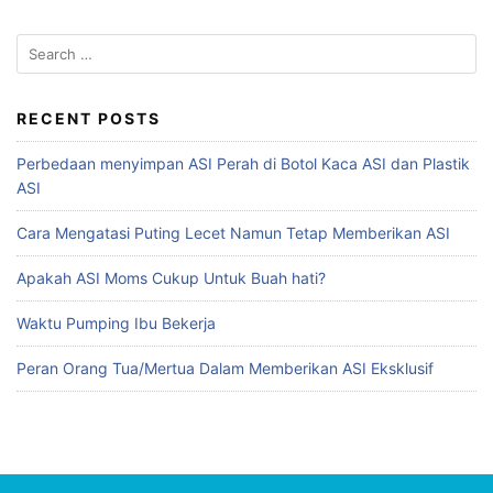
RECENT POSTS
Perbedaan menyimpan ASI Perah di Botol Kaca ASI dan Plastik
ASI
Cara Mengatasi Puting Lecet Namun Tetap Memberikan ASI
Apakah ASI Moms Cukup Untuk Buah hati?
Waktu Pumping Ibu Bekerja
Peran Orang Tua/Mertua Dalam Memberikan ASI Eksklusif