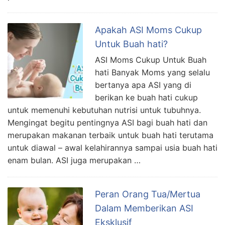
Apakah ASI Moms Cukup
Untuk Buah hati?
ASI Moms Cukup Untuk Buah
hati Banyak Moms yang selalu
bertanya apa ASI yang di
berikan ke buah hati cukup
untuk memenuhi kebutuhan nutrisi untuk tubuhnya.
Mengingat begitu pentingnya ASI bagi buah hati dan
merupakan makanan terbaik untuk buah hati terutama
untuk diawal – awal kelahirannya sampai usia buah hati
enam bulan. ASI juga merupakan …
Peran Orang Tua/Mertua
Dalam Memberikan ASI
Eksklusif