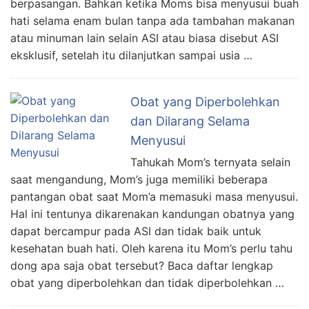
berpasangan. Bahkan ketika Moms bisa menyusui buah
hati selama enam bulan tanpa ada tambahan makanan
atau minuman lain selain ASI atau biasa disebut ASI
eksklusif, setelah itu dilanjutkan sampai usia …
Obat yang Diperbolehkan
dan Dilarang Selama
Menyusui
Tahukah Mom’s ternyata selain
saat mengandung, Mom’s juga memiliki beberapa
pantangan obat saat Mom’a memasuki masa menyusui.
Hal ini tentunya dikarenakan kandungan obatnya yang
dapat bercampur pada ASI dan tidak baik untuk
kesehatan buah hati. Oleh karena itu Mom’s perlu tahu
dong apa saja obat tersebut? Baca daftar lengkap
obat yang diperbolehkan dan tidak diperbolehkan …