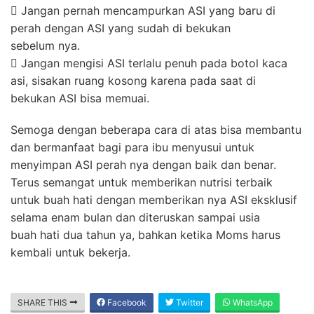
 Jangan pernah mencampurkan ASI yang baru di
perah dengan ASI yang sudah di bekukan
sebelum nya.
 Jangan mengisi ASI terlalu penuh pada botol kaca
asi, sisakan ruang kosong karena pada saat di
bekukan ASI bisa memuai.
Semoga dengan beberapa cara di atas bisa membantu
dan bermanfaat bagi para ibu menyusui untuk
menyimpan ASI perah nya dengan baik dan benar.
Terus semangat untuk memberikan nutrisi terbaik
untuk buah hati dengan memberikan nya ASI eksklusif
selama enam bulan dan diteruskan sampai usia
buah hati dua tahun ya, bahkan ketika Moms harus
kembali untuk bekerja.
SHARE THIS
Facebook
Twitter
WhatsApp