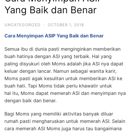
Yang Baik dan Benar
UNCATEGORIZED
·
OCTOBER 1, 2018
Cara Menyimpan ASIP Yang Baik dan Benar
Semua ibu di dunia pasti menginginkan memberikan
buah hatinya dengan ASI yang terbaik. Hal yang
paling disyukuri oleh Moms adalah jika ASI nya dapat
keluar dengan lancar. Namun sebagai wanita karir,
Moms pasti agak kesulitan untuk memberikan ASI ke
buah hati. Tapi Moms tidak perlu khawatir untuk
hal itu, Moms dapat memerah ASI dan menyimpan nya
dengan baik dan benar.
Bagi Moms yang memiliki aktivitas banyak diluar
rumah pasti mengharuskan untuk memerah ASI. Selain
cara memerah ASI Moms juga harus tau bangaimana