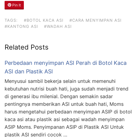
Pin It
TAGS:
#BOTOL KACA ASI
#CARA MENYIMPAN ASI
#KANTONG ASI
#WADAH ASI
Related Posts
Perbedaan menyimpan ASI Perah di Botol Kaca
ASI dan Plastik ASI
Menyusui sambil bekerja selain untuk memenuhi
kebutuhan nutrisi buah hati, juga sudah menjadi trend
di generasi ibu milenial. Dengan semakin sadar
pentingnya memberikan ASI untuk buah hati, Moms
harus mengetahui perbedaan menyimpan ASIP di botol
kaca asi atau plastik asi sebagai wadah menyimpan
ASIP Moms. Penyimpanan ASIP di Plastik ASI Untuk
plastik ASI sendiri cocok …