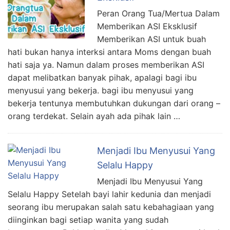
Peran Orang Tua/Mertua Dalam
Memberikan ASI Eksklusif
Memberikan ASI untuk buah
hati bukan hanya interksi antara Moms dengan buah
hati saja ya. Namun dalam proses memberikan ASI
dapat melibatkan banyak pihak, apalagi bagi ibu
menyusui yang bekerja. bagi ibu menyusui yang
bekerja tentunya membutuhkan dukungan dari orang –
orang terdekat. Selain ayah ada pihak lain …
Menjadi Ibu Menyusui Yang
Selalu Happy
Menjadi Ibu Menyusui Yang
Selalu Happy Setelah bayi lahir kedunia dan menjadi
seorang ibu merupakan salah satu kebahagiaan yang
diinginkan bagi setiap wanita yang sudah