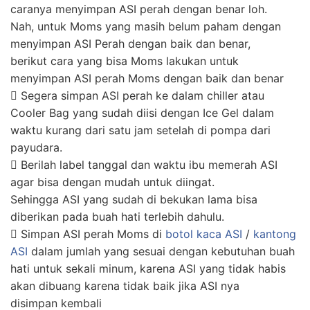
caranya menyimpan ASI perah dengan benar loh.
Nah, untuk Moms yang masih belum paham dengan
menyimpan ASI Perah dengan baik dan benar,
berikut cara yang bisa Moms lakukan untuk
menyimpan ASI perah Moms dengan baik dan benar
 Segera simpan ASI perah ke dalam chiller atau
Cooler Bag yang sudah diisi dengan Ice Gel dalam
waktu kurang dari satu jam setelah di pompa dari
payudara.
 Berilah label tanggal dan waktu ibu memerah ASI
agar bisa dengan mudah untuk diingat.
Sehingga ASI yang sudah di bekukan lama bisa
diberikan pada buah hati terlebih dahulu.
 Simpan ASI perah Moms di
botol kaca ASI
/
kantong
ASI
dalam jumlah yang sesuai dengan kebutuhan buah
hati untuk sekali minum, karena ASI yang tidak habis
akan dibuang karena tidak baik jika ASI nya
disimpan kembali