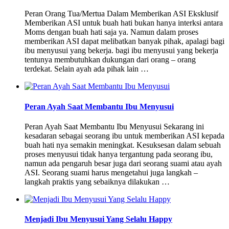
Peran Orang Tua/Mertua Dalam Memberikan ASI Eksklusif
Memberikan ASI untuk buah hati bukan hanya interksi antara
Moms dengan buah hati saja ya. Namun dalam proses
memberikan ASI dapat melibatkan banyak pihak, apalagi bagi
ibu menyusui yang bekerja. bagi ibu menyusui yang bekerja
tentunya membutuhkan dukungan dari orang – orang
terdekat. Selain ayah ada pihak lain …
Peran Ayah Saat Membantu Ibu Menyusui
Peran Ayah Saat Membantu Ibu Menyusui Sekarang ini
kesadaran sebagai seorang ibu untuk memberikan ASI kepada
buah hati nya semakin meningkat. Kesuksesan dalam sebuah
proses menyusui tidak hanya tergantung pada seorang ibu,
namun ada pengaruh besar juga dari seorang suami atau ayah
ASI. Seorang suami harus mengetahui juga langkah –
langkah praktis yang sebaiknya dilakukan …
Menjadi Ibu Menyusui Yang Selalu Happy