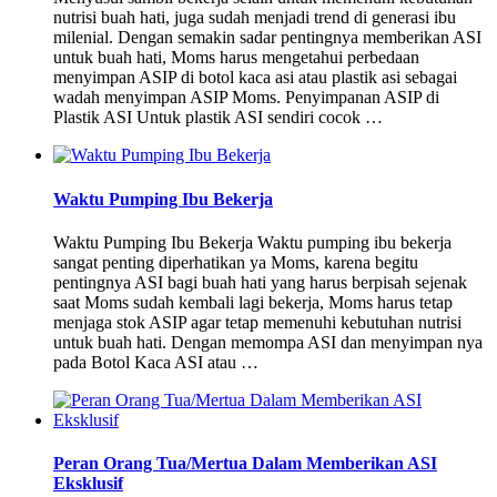
nutrisi buah hati, juga sudah menjadi trend di generasi ibu
milenial. Dengan semakin sadar pentingnya memberikan ASI
untuk buah hati, Moms harus mengetahui perbedaan
menyimpan ASIP di botol kaca asi atau plastik asi sebagai
wadah menyimpan ASIP Moms. Penyimpanan ASIP di
Plastik ASI Untuk plastik ASI sendiri cocok …
Waktu Pumping Ibu Bekerja
Waktu Pumping Ibu Bekerja Waktu pumping ibu bekerja
sangat penting diperhatikan ya Moms, karena begitu
pentingnya ASI bagi buah hati yang harus berpisah sejenak
saat Moms sudah kembali lagi bekerja, Moms harus tetap
menjaga stok ASIP agar tetap memenuhi kebutuhan nutrisi
untuk buah hati. Dengan memompa ASI dan menyimpan nya
pada Botol Kaca ASI atau …
Peran Orang Tua/Mertua Dalam Memberikan ASI
Eksklusif