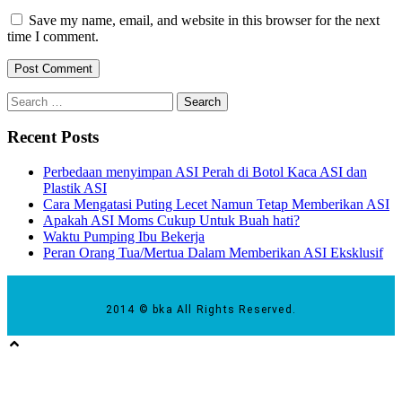
Save my name, email, and website in this browser for the next
time I comment.
Recent Posts
Perbedaan menyimpan ASI Perah di Botol Kaca ASI dan
Plastik ASI
Cara Mengatasi Puting Lecet Namun Tetap Memberikan ASI
Apakah ASI Moms Cukup Untuk Buah hati?
Waktu Pumping Ibu Bekerja
Peran Orang Tua/Mertua Dalam Memberikan ASI Eksklusif
2014 © bka All Rights Reserved.