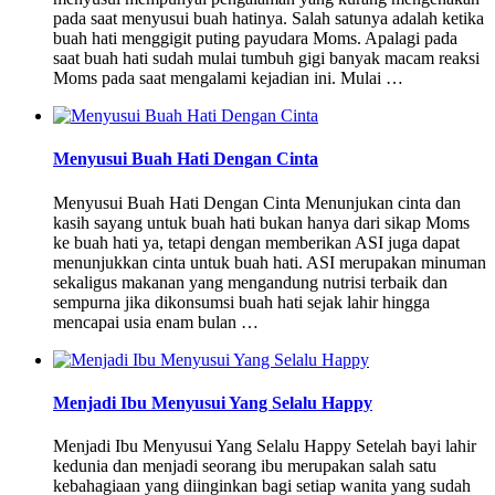
pada saat menyusui buah hatinya. Salah satunya adalah ketika
buah hati menggigit puting payudara Moms. Apalagi pada
saat buah hati sudah mulai tumbuh gigi banyak macam reaksi
Moms pada saat mengalami kejadian ini. Mulai …
Menyusui Buah Hati Dengan Cinta
Menyusui Buah Hati Dengan Cinta Menunjukan cinta dan
kasih sayang untuk buah hati bukan hanya dari sikap Moms
ke buah hati ya, tetapi dengan memberikan ASI juga dapat
menunjukkan cinta untuk buah hati. ASI merupakan minuman
sekaligus makanan yang mengandung nutrisi terbaik dan
sempurna jika dikonsumsi buah hati sejak lahir hingga
mencapai usia enam bulan …
Menjadi Ibu Menyusui Yang Selalu Happy
Menjadi Ibu Menyusui Yang Selalu Happy Setelah bayi lahir
kedunia dan menjadi seorang ibu merupakan salah satu
kebahagiaan yang diinginkan bagi setiap wanita yang sudah