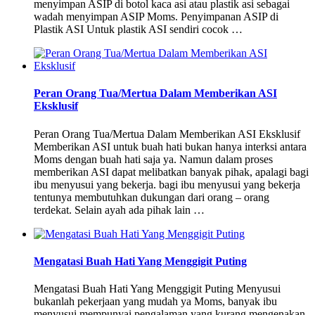
menyimpan ASIP di botol kaca asi atau plastik asi sebagai
wadah menyimpan ASIP Moms. Penyimpanan ASIP di
Plastik ASI Untuk plastik ASI sendiri cocok …
Peran Orang Tua/Mertua Dalam Memberikan ASI
Eksklusif
Peran Orang Tua/Mertua Dalam Memberikan ASI Eksklusif
Memberikan ASI untuk buah hati bukan hanya interksi antara
Moms dengan buah hati saja ya. Namun dalam proses
memberikan ASI dapat melibatkan banyak pihak, apalagi bagi
ibu menyusui yang bekerja. bagi ibu menyusui yang bekerja
tentunya membutuhkan dukungan dari orang – orang
terdekat. Selain ayah ada pihak lain …
Mengatasi Buah Hati Yang Menggigit Puting
Mengatasi Buah Hati Yang Menggigit Puting Menyusui
bukanlah pekerjaan yang mudah ya Moms, banyak ibu
menyusui mempunyai pengalaman yang kurang mengenakan