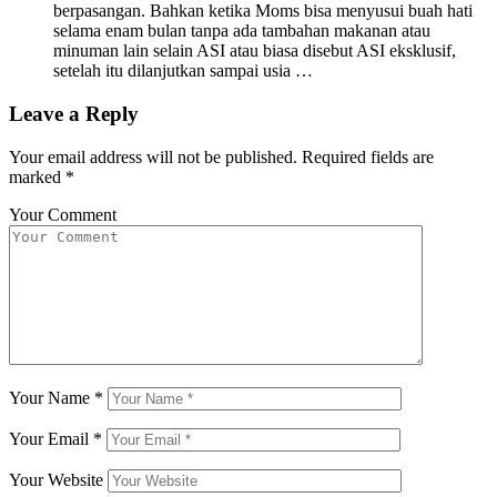
berpasangan. Bahkan ketika Moms bisa menyusui buah hati
selama enam bulan tanpa ada tambahan makanan atau
minuman lain selain ASI atau biasa disebut ASI eksklusif,
setelah itu dilanjutkan sampai usia …
Leave a Reply
Your email address will not be published.
Required fields are
marked
*
Your Comment
Your Name
*
Your Email
*
Your Website