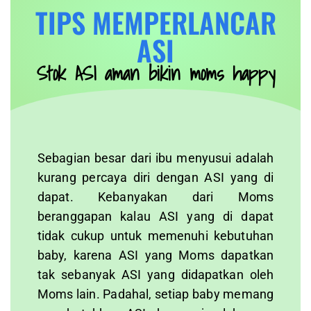
TIPS MEMPERLANCAR
ASI
Stok ASI aman bikin moms happy
Sebagian besar dari ibu menyusui adalah
kurang percaya diri dengan ASI yang di
dapat. Kebanyakan dari Moms
beranggapan kalau ASI yang di dapat
tidak cukup untuk memenuhi kebutuhan
baby, karena ASI yang Moms dapatkan
tak sebanyak ASI yang didapatkan oleh
Moms lain. Padahal, setiap baby memang