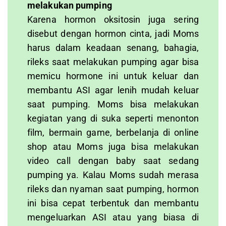
melakukan pumping
Karena hormon oksitosin juga sering
disebut dengan hormon cinta, jadi Moms
harus dalam keadaan senang, bahagia,
rileks saat melakukan pumping agar bisa
memicu hormone ini untuk keluar dan
membantu ASI agar lenih mudah keluar
saat pumping. Moms bisa melakukan
kegiatan yang di suka seperti menonton
film, bermain game, berbelanja di online
shop atau Moms juga bisa melakukan
video call dengan baby saat sedang
pumping ya. Kalau Moms sudah merasa
rileks dan nyaman saat pumping, hormon
ini bisa cepat terbentuk dan membantu
mengeluarkan ASI atau yang biasa di