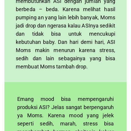
membutuhkan ASI dengan jumlah yang
berbeda – beda. Karena melihat hasil
pumping an yang lain lebih banyak, Moms
jadi drop dan ngerasa kalau ASInya sedikit
dan tidak bisa untuk mencukupi
kebutuhan baby. Dan hari demi hari, ASI
Moms makin menurun karena stress,
sedih dan lain sebagainya yang bisa
membuat Moms tambah drop.
Emang mood bisa mempengaruhi
produksi ASI? Jelas sangat berpengaruh
ya Moms. Karena mood yang jelek
seperti sedih, marah, stress bisa