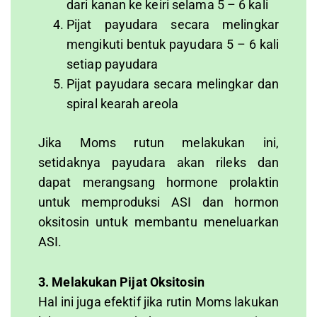
dari kanan ke keiri selama 5 – 6 kali
Pijat payudara secara melingkar
mengikuti bentuk payudara 5 – 6 kali
setiap payudara
Pijat payudara secara melingkar dan
spiral kearah areola
Jika Moms rutun melakukan ini,
setidaknya payudara akan rileks dan
dapat merangsang hormone prolaktin
untuk memproduksi ASI dan hormon
oksitosin untuk membantu meneluarkan
ASI.
3. Melakukan Pijat Oksitosin
Hal ini juga efektif jika rutin Moms lakukan