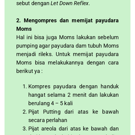
sebut dengan
Let Down Reflex
.
2. Mengompres dan memijat payudara
Moms
Hal ini bisa juga Moms lakukan sebelum
pumping agar payudara dam tubuh Moms
menjadi rileks. Untuk memijat payudara
Moms bisa melakukannya dengan cara
berikut ya :
Kompres payudara dengan handuk
hangat selama 2 menit dan lakukan
berulang 4 – 5 kali
Pijat Putting dari atas ke bawah
secara perlahan
Pijat areola dari atas ke bawah dan