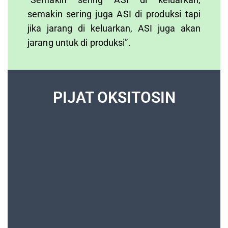
semakin sering juga ASI di produksi tapi
jika jarang di keluarkan, ASI juga akan
jarang untuk di produksi”.
PIJAT OKSITOSIN