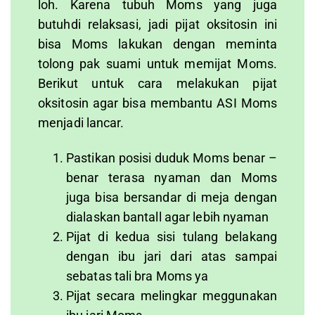
loh. Karena tubuh Moms yang juga
butuhdi relaksasi, jadi pijat oksitosin ini
bisa Moms lakukan dengan meminta
tolong pak suami untuk memijat Moms.
Berikut untuk cara melakukan pijat
oksitosin agar bisa membantu ASI Moms
menjadi lancar.
Pastikan posisi duduk Moms benar –
benar terasa nyaman dan Moms
juga bisa bersandar di meja dengan
dialaskan bantall agar lebih nyaman
Pijat di kedua sisi tulang belakang
dengan ibu jari dari atas sampai
sebatas tali bra Moms ya
Pijat secara melingkar meggunakan