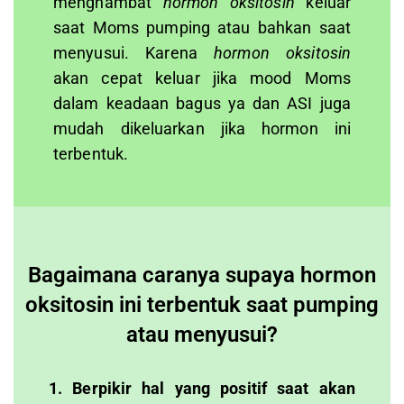
menghambat
hormon oksitosin
keluar
saat Moms pumping atau bahkan saat
menyusui. Karena
hormon oksitosin
akan cepat keluar jika mood Moms
dalam keadaan bagus ya dan ASI juga
mudah dikeluarkan jika hormon ini
terbentuk.
Bagaimana caranya supaya hormon
oksitosin ini terbentuk saat pumping
atau menyusui?
1. Berpikir hal yang positif saat akan