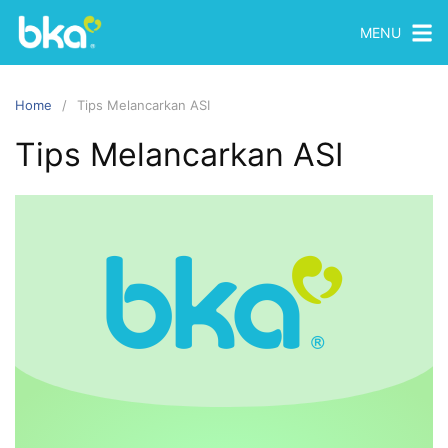
MENU
Home
Tips Melancarkan ASI
Tips Melancarkan ASI