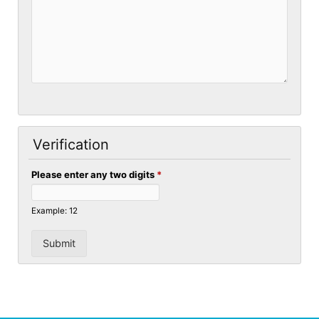
Verification
Please enter any two digits
*
Example: 12