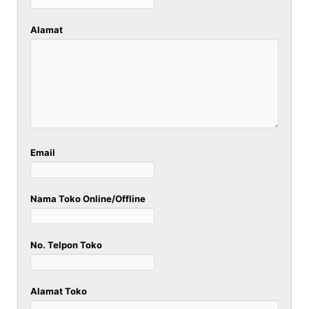
Alamat
Email
Nama Toko Online/Offline
No. Telpon Toko
Alamat Toko